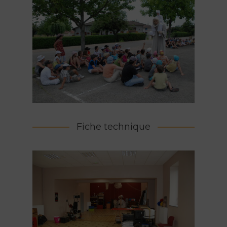
Fiche technique