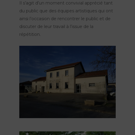
Il s’agit d’un moment convivial apprécié tant
du public que des équipes artistiques qui ont
ainsi l’occasion de rencontrer le public et de
discuter de leur travail à l’issue de la
répétition.