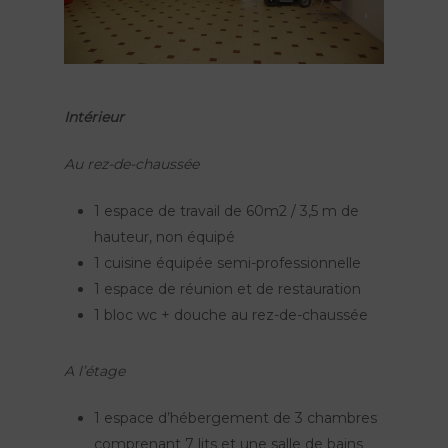
Intérieur
Au rez-de-chaussée
1 espace de travail de 60m2 / 3,5 m de
hauteur, non équipé
1 cuisine équipée semi-professionnelle
1 espace de réunion et de restauration
1 bloc wc + douche au rez-de-chaussée
A l’étage
1 espace d’hébergement de 3 chambres
comprenant 7 lits et une salle de bains