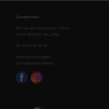
Coordonnées :
187 rue des Marronniers – Etrez
01340 BRESSE VALLONS
Tél. 04 74 47 95 49
Informations légales
Une réalisation
Ab6net