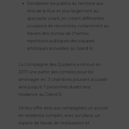
Sensibiliser les publics du territoire aux
Arts de la Rue et plus largement au
spectacle vivant, en créant différentes
occasions de rencontres, notamment au
travers des
Sorties de Chantier
,
répétitions publiques des équipes
artistiques accueillies au Grand R.
La Compagnie des Quidams a rénové en
2017 une partie des combles pour les
aménager en 3 chambres pouvant accueillir
ainsi jusqu’à 7 personnes durant leur
résidence au Grand R.
Ce lieu offre ainsi aux compagnies un accueil
en résidence complet, avec sur place, un
espace de travail, de restauration et