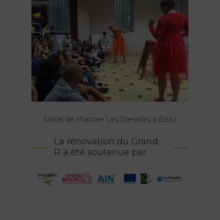
Sortie de chantier Les Dieselles à Etrez
La rénovation du Grand
R a été soutenue par