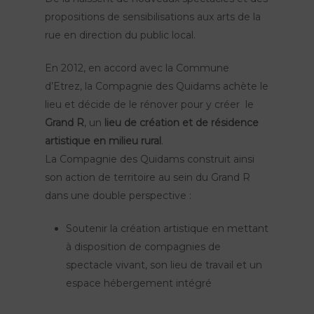
propositions de sensibilisations aux arts de la
rue en direction du public local.
En 2012, en accord avec la Commune
d’Etrez, la Compagnie des Quidams achète le
lieu et décide de le rénover pour y créer le
Grand R
, un
lieu de création et de résidence
artistique en milieu rural
.
La Compagnie des Quidams construit ainsi
son action de territoire au sein du Grand R
dans une double perspective :
Soutenir la création artistique en mettant
à disposition de compagnies de
spectacle vivant, son lieu de travail et un
espace hébergement intégré