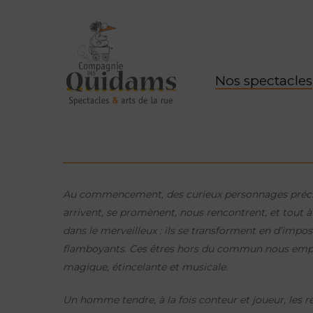
Nos spectacles
Au commencement, des curieux personnages précieu
arrivent, se promènent, nous rencontrent, et tout 
dans le merveilleux : ils se transforment en d’impos
flamboyants. Ces êtres hors du commun nous emp
magique, étincelante et musicale.
Un homme tendre, à la fois conteur et joueur, les re