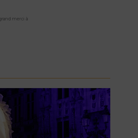
 grand merci à