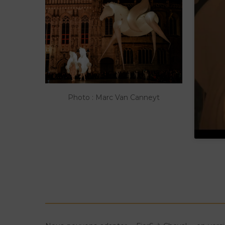
Photo : Marc Van Canneyt