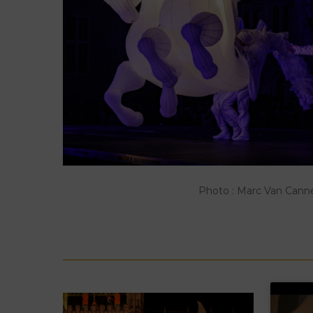
Photo : Marc Van Cann