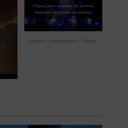
Cliquez pour accepter les cookies
marketing et activer ce contenu
Version 12 personnages + Pégase