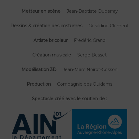
Metteur en scène
Jean-Baptiste Duperray
Dessins & création des costumes
Géraldine Clément
Artiste bricoleur
Frédéric Grand
Création musicale
Serge Besset
Modélisation 3D
Jean-Marc Noirot-Cosson
Production
Compagnie des Quidams
Spectacle créé avec le soutien de :