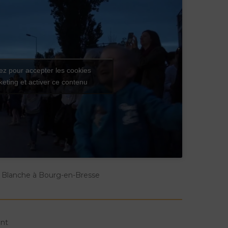
ez pour accepter les cookies
eting et activer ce contenu
 Blanche à Bourg-en-Bresse
ent