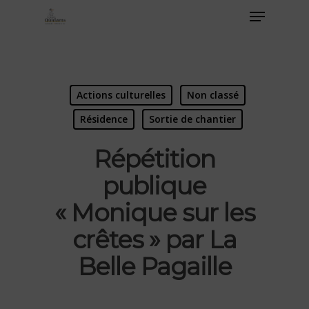
Actions culturelles
Non classé
Résidence
Sortie de chantier
Répétition
publique
« Monique sur les
crêtes » par La
Belle Pagaille