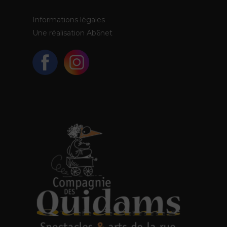
Informations légales
Une réalisation
Ab6net