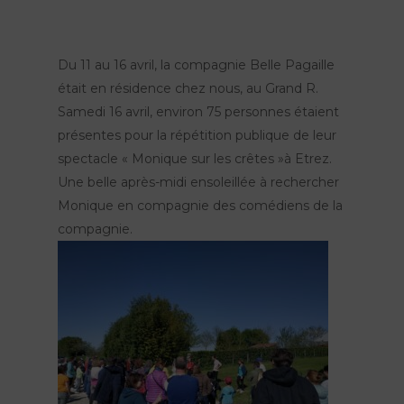
Du 11 au 16 avril, la compagnie Belle Pagaille
était en résidence chez nous, au Grand R.
Samedi 16 avril, environ 75 personnes étaient
présentes pour la répétition publique de leur
spectacle « Monique sur les crêtes »à Etrez.
Une belle après-midi ensoleillée à rechercher
Monique en compagnie des comédiens de la
compagnie.