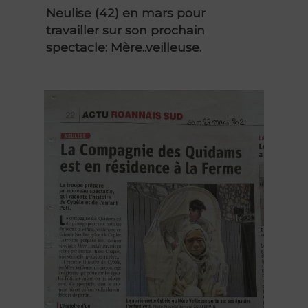
Neulise (42) en mars pour
travailler sur son prochain
spectacle: Mère..veilleuse.