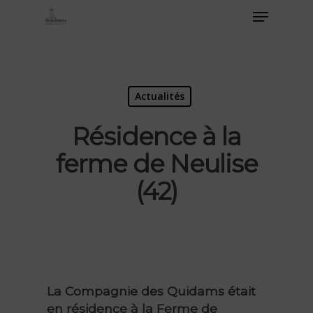
Actualités
Résidence à la
ferme de Neulise
(42)
La Compagnie des Quidams était
en résidence à la Ferme de