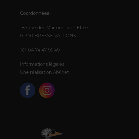
Coordonnées :
187 rue des Marronniers – Etrez
01340 BRESSE VALLONS
Tél. 04 74 47 95 49
Informations légales
Une réalisation
Ab6net