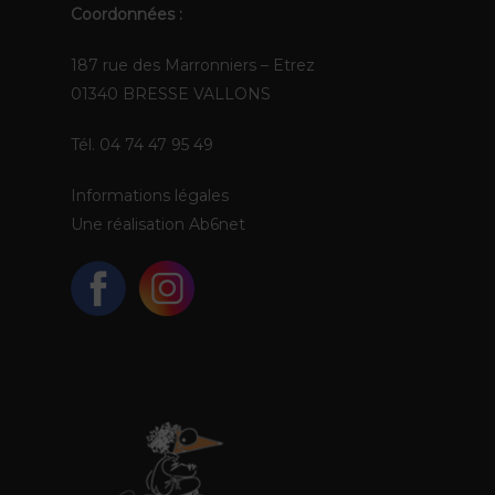
Coordonnées :
187 rue des Marronniers – Etrez
01340 BRESSE VALLONS
Tél. 04 74 47 95 49
Informations légales
Une réalisation
Ab6net