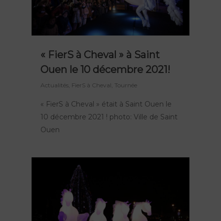
« FierS à Cheval » à Saint
Ouen le 10 décembre 2021!
Actualités
,
FierS à Cheval
,
Tournée
« FierS à Cheval » était à Saint Ouen le
10 décembre 2021 ! photo: Ville de Saint
Ouen