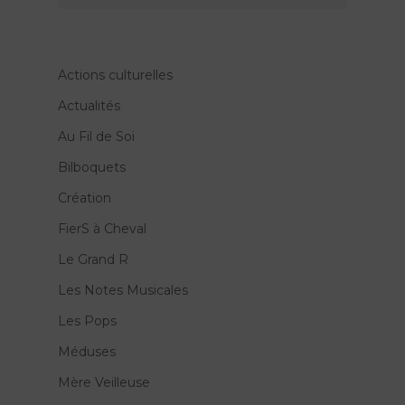
Actions culturelles
Actualités
Au Fil de Soi
Bilboquets
Création
FierS à Cheval
Le Grand R
Les Notes Musicales
Les Pops
Méduses
Mère Veilleuse