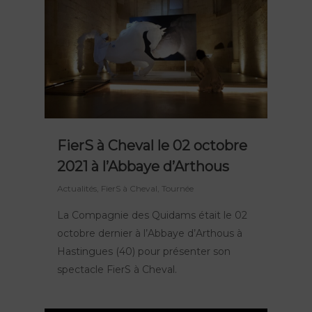
FierS à Cheval le 02 octobre
2021 à l’Abbaye d’Arthous
Actualités
,
FierS à Cheval
,
Tournée
La Compagnie des Quidams était le 02
octobre dernier à l’Abbaye d’Arthous à
Hastingues (40) pour présenter son
spectacle FierS à Cheval.