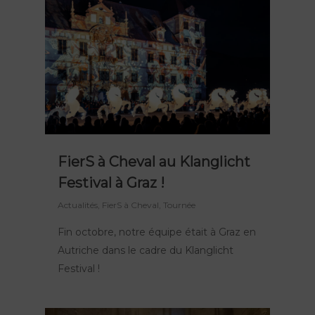
FierS à Cheval au Klanglicht
Festival à Graz !
Actualités
,
FierS à Cheval
,
Tournée
Fin octobre, notre équipe était à Graz en
Autriche dans le cadre du Klanglicht
Festival !