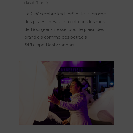
classé
,
Tournée
Le 6 décembre les FierS et leur femme
des pistes chevauchaient dans les rues
de Bourg-en-Bresse, pour le plaisir des
grand.e.s comme des petit.e.s.
©Philippe Bostvironnois