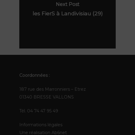
Next Post
les FierS à Landivisiau (29)
Coordonnées :
187 rue des Marronniers – Etrez
01340 BRESSE VALLONS
Tél. 04 74 47 95 49
Informations légales
Une réalisation
Ab6net