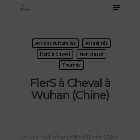
Actions culturelles
Actualités
FierS à Cheval
Non classé
Tournée
FierS à Cheval à
Wuhan (Chine)
Deux de nos FierS ont célébré l’année 2026 à