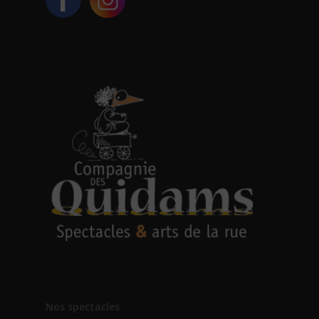
Nos spectacles