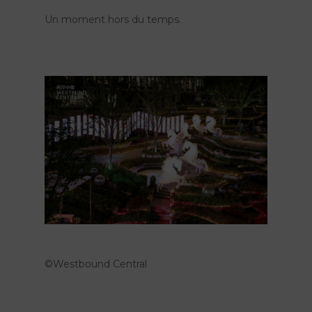
Un moment hors du temps.
©Westbound Central