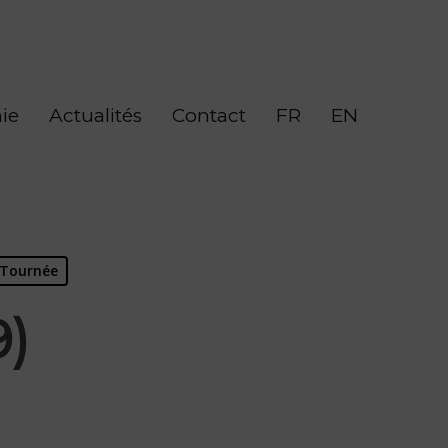
ie
Actualités
Contact
FR
EN
Tournée
9)