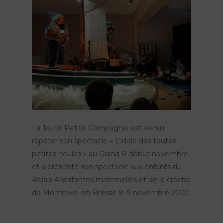
La Toute Petite Compagnie est venue
répéter son spectacle « L’idole des toutes
petites houles » au Grand R début novembre,
et a présenté son spectacle aux enfants du
Relais Assistantes maternelles et de la crèche
de Montrevel-en-Bresse le 9 novembre 2022.