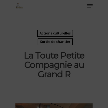
Actions culturelles
Sortie de chantier
La Toute Petite
Compagnie au
Grand R