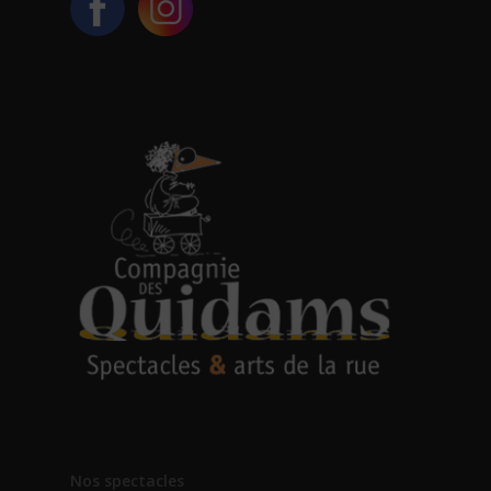
Nos spectacles