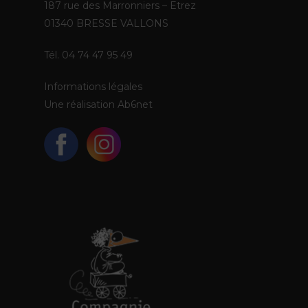
187 rue des Marronniers – Etrez
01340 BRESSE VALLONS
Tél. 04 74 47 95 49
Informations légales
Une réalisation
Ab6net