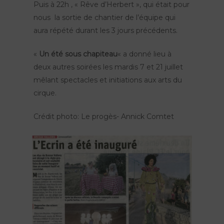
Puis à 22h , « Rêve d’Herbert », qui était pour
nous la sortie de chantier de l’équipe qui
aura répété durant les 3 jours précédents.
«
Un été sous chapiteau
« a donné lieu à
deux autres soirées les mardis 7 et 21 juillet
mêlant spectacles et initiations aux arts du
cirque.
Crédit photo: Le progès- Annick Comtet