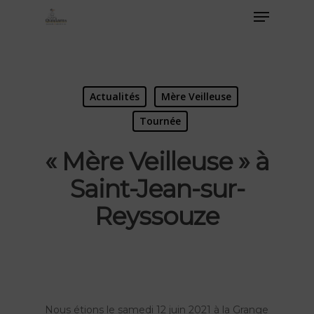
Actualités
Mère Veilleuse
Tournée
« Mère Veilleuse » à
Saint-Jean-sur-
Reyssouze
Nous étions le samedi 12 juin 2021 à la Grange