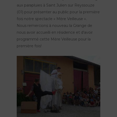
aux parapluies à Saint Julien sur Reyssouze
(01) pour présenter au public pour la première
fois notre spectacle « Mère Veilleuse ».
Nous remercions à nouveau la Grange de
nous avoir accueilli en résidence et d’avoir
programmé cette Mère Veilleuse pour la
première fois!