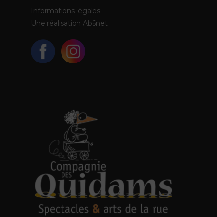
Informations légales
Une réalisation
Ab6net