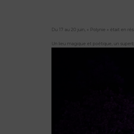
Du 17 au 20 juin, « Polynie » était en 
Un lieu magique et poétique, un superb