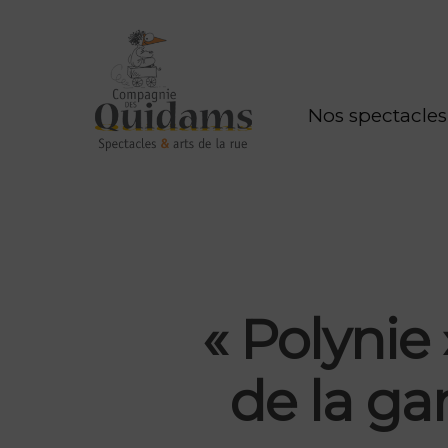
Nos spectacles
« Polynie
de la ga