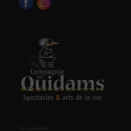
Nos spectacles