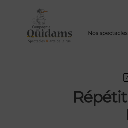
Nos spectacles
Répétit