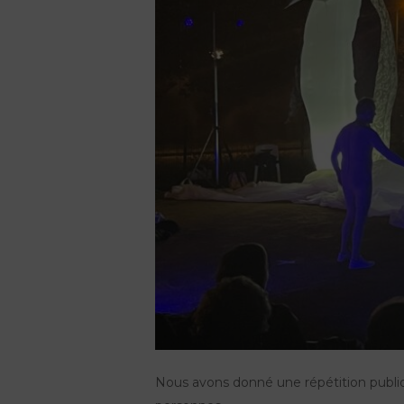
Nous avons donné une répétition publiq