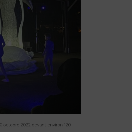
 6 octobre 2022 devant environ 120