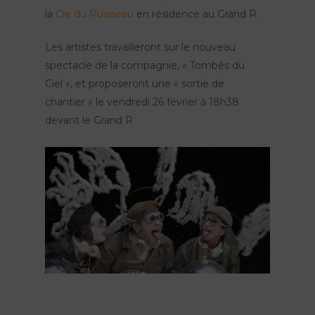
la
Cie du Ruisseau
en résidence au Grand R.
Les artistes travailleront sur le nouveau
spectacle de la compagnie, « Tombés du
Ciel », et proposeront une « sortie de
chantier » le vendredi 26 février à 18h38
devant le Grand R