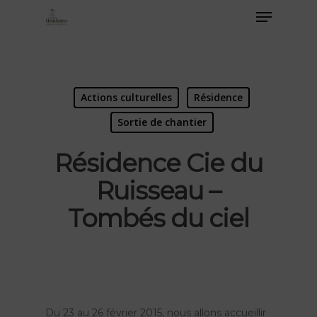
Actions culturelles
Résidence
Sortie de chantier
Résidence Cie du
Ruisseau –
Tombés du ciel
Du 23 au 26 février 2015, nous allons accueillir