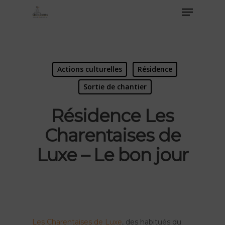
Actions culturelles
Résidence
Sortie de chantier
Résidence Les
Charentaises de
Luxe – Le bon jour
Les Charentaises de Luxe
, des habitués du