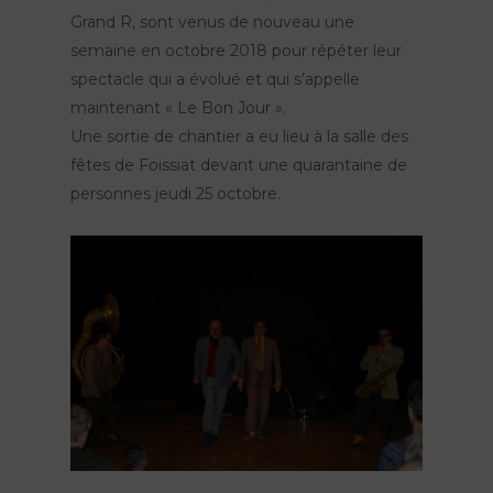
Grand R, sont venus de nouveau une
semaine en octobre 2018 pour répéter leur
spectacle qui a évolué et qui s’appelle
maintenant « Le Bon Jour ».
Une sortie de chantier a eu lieu à la salle des
fêtes de Foissiat devant une quarantaine de
personnes jeudi 25 octobre.