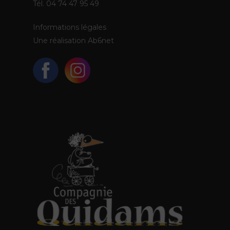
Tél. 04 74 47 95 49
Informations légales
Une réalisation
Ab6net