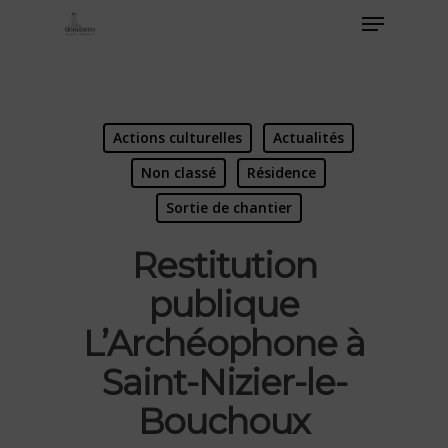
Actions culturelles
Actualités
Non classé
Résidence
Sortie de chantier
Restitution
publique
L’Archéophone à
Saint-Nizier-le-
Bouchoux