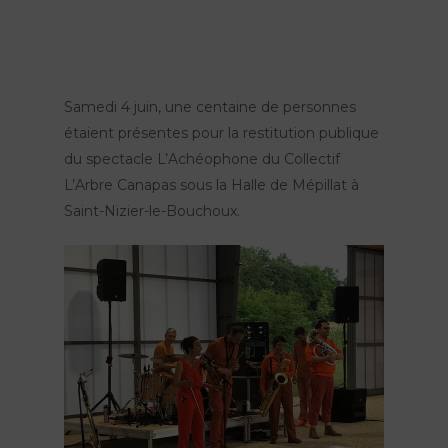
Samedi 4 juin, une centaine de personnes
étaient présentes pour la restitution publique
du spectacle L’Achéophone du Collectif
L’Arbre Canapas sous la Halle de Mépillat à
Saint-Nizier-le-Bouchoux.