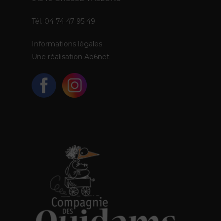
Tél. 04 74 47 95 49
Informations légales
Une réalisation
Ab6net