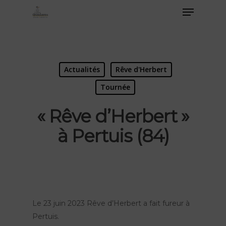
Actualités
Rêve d'Herbert
Tournée
« Rêve d’Herbert »
à Pertuis (84)
Le 23 juin 2023 Rêve d’Herbert a fait fureur à
Pertuis.