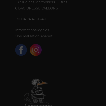
187 rue des Marronniers – Etrez
01340 BRESSE VALLONS
Tél. 04 74 47 95 49
Informations légales
Une réalisation
Ab6net