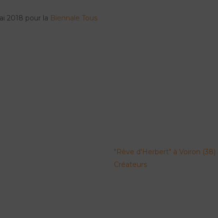
ai 2018 pour la
Biennale Tous
"Rêve d'Herbert" à Voiron (38)
Créateurs