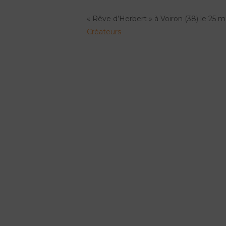
« Rêve d’Herbert » à Voiron (38) le 25 m
Créateurs