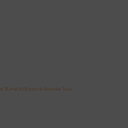
 le 25 mai 2018 pour la Biennale Tous