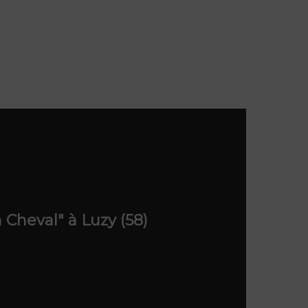
à Cheval" à Luzy (58)