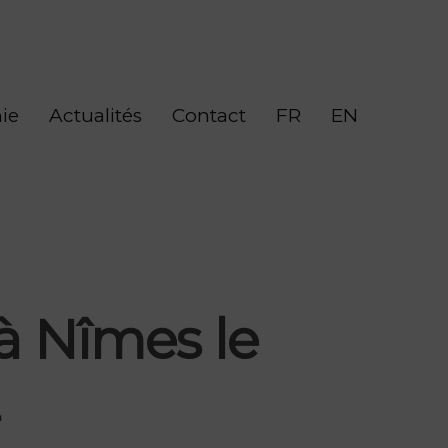
ie
Actualités
Contact
FR
EN
 Nîmes le