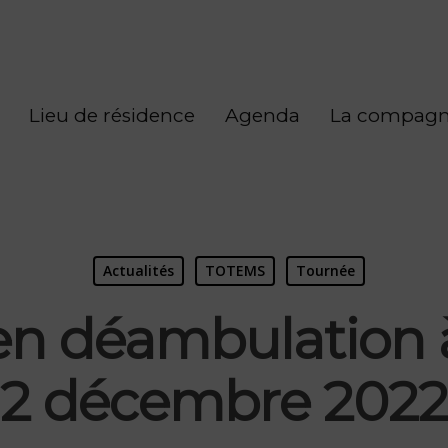
Lieu de résidence
Agenda
La compagn
Actualités
TOTEMS
Tournée
n déambulation à
2 décembre 2022