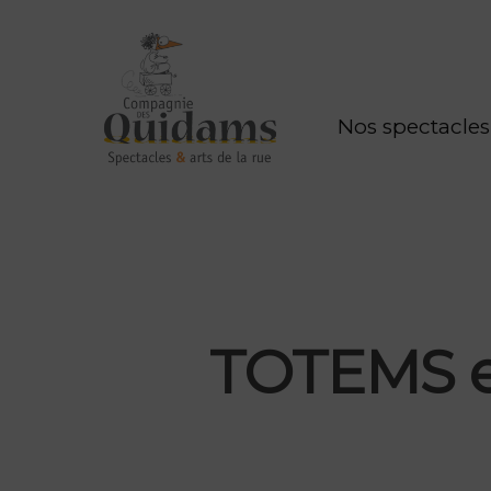
Nos spectacles
TOTEMS e