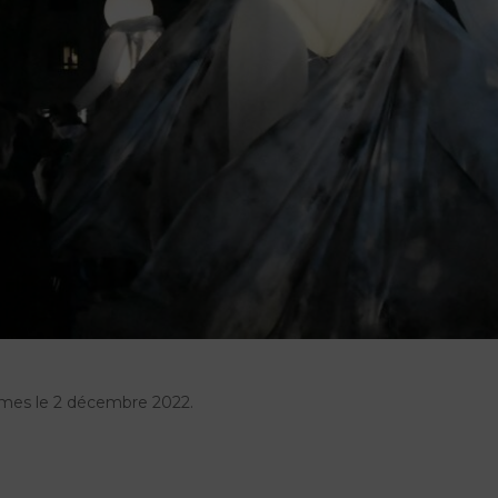
îmes le 2 décembre 2022.