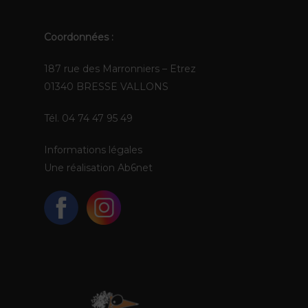
Coordonnées :
187 rue des Marronniers – Etrez
01340 BRESSE VALLONS
Tél. 04 74 47 95 49
Informations légales
Une réalisation
Ab6net