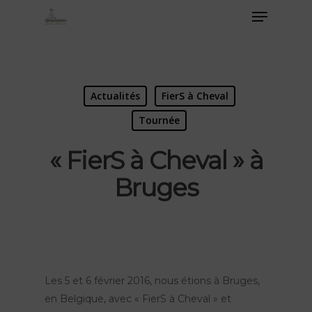
Actualités
FierS à Cheval
Tournée
« FierS à Cheval » à
Bruges
Les 5 et 6 février 2016, nous étions à Bruges,
en Belgique, avec « FierS à Cheval » et