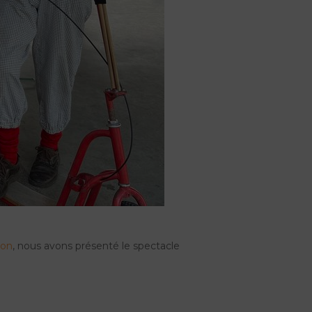
ion
, nous avons présenté le spectacle