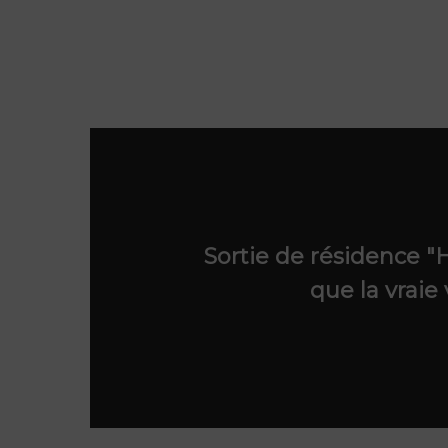
Sortie de résidence 
que la vraie 