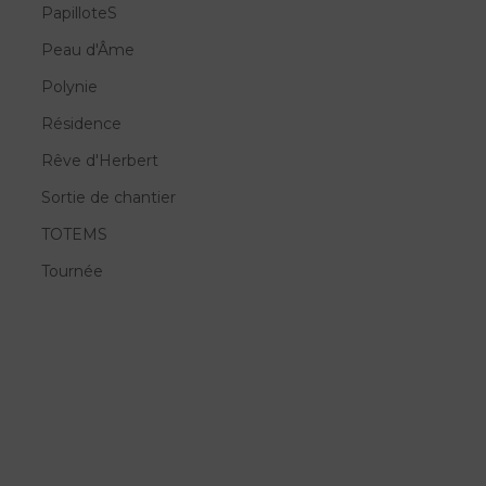
PapilloteS
Peau d'Âme
Polynie
Résidence
Rêve d'Herbert
Sortie de chantier
TOTEMS
Tournée