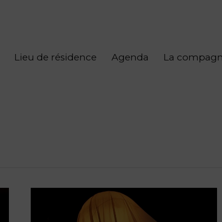
Lieu de résidence
Agenda
La compagn