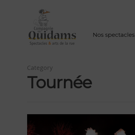
Nos spectacles
Category
Tournée