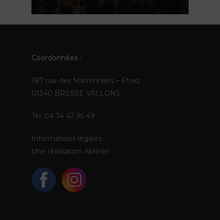
EN
Coordonnées :
187 rue des Marronniers – Etrez
01340 BRESSE VALLONS
Tél. 04 74 47 95 49
Informations légales
Une réalisation
Ab6net