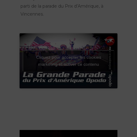
parti de la parade du Prix d’Amérique, à
Vincennes.
Cliquez pour accepter les cookies
marketing et activer ce contenu