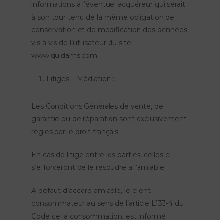
informations à l’éventuel acquéreur qui serait
à son tour tenu de la même obligation de
conservation et de modification des données
vis à vis de l’utilisateur du site
www.quidams.com
Litiges – Médiation :
Les Conditions Générales de vente, de
garantie ou de réparation sont exclusivement
régies par le droit français.
En cas de litige entre les parties, celles-ci
s’efforceront de le résoudre à l’amiable.
A défaut d’accord amiable, le client
consommateur au sens de l’article L133-4 du
Code de la consommation, est informé