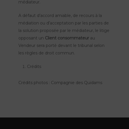
médiateur.
A défaut d’accord amiable, de recours à la
médiation ou d’acceptation par les parties de
la solution proposée par le médiateur, le litige
opposant un
Client consommateur
au
Vendeur sera porté devant le tribunal selon
les règles de droit commun.
Crédits
Crédits photos : Compagnie des Quidams