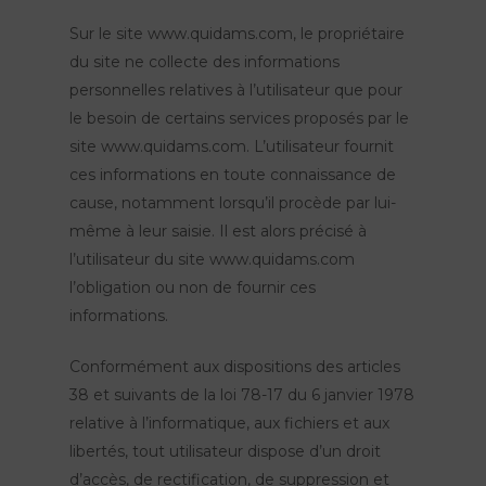
Sur le site www.quidams.com, le propriétaire
du site ne collecte des informations
personnelles relatives à l’utilisateur que pour
le besoin de certains services proposés par le
site www.quidams.com. L’utilisateur fournit
ces informations en toute connaissance de
cause, notamment lorsqu’il procède par lui-
même à leur saisie. Il est alors précisé à
l’utilisateur du site www.quidams.com
l’obligation ou non de fournir ces
informations.
Conformément aux dispositions des articles
38 et suivants de la loi 78-17 du 6 janvier 1978
relative à l’informatique, aux fichiers et aux
libertés, tout utilisateur dispose d’un droit
d’accès, de rectification, de suppression et