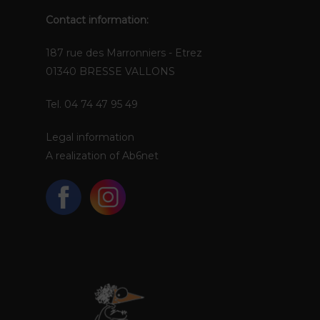
Contact information:
187 rue des Marronniers - Etrez
01340 BRESSE VALLONS
Tel. 04 74 47 95 49
Legal information
A realization of
Ab6net