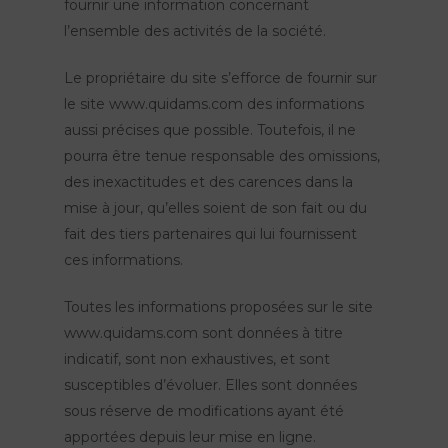
fournir une information concernant
l’ensemble des activités de la société.
Le propriétaire du site s’efforce de fournir sur
le site www.quidams.com des informations
aussi précises que possible. Toutefois, il ne
pourra être tenue responsable des omissions,
des inexactitudes et des carences dans la
mise à jour, qu’elles soient de son fait ou du
fait des tiers partenaires qui lui fournissent
ces informations.
Toutes les informations proposées sur le site
www.quidams.com sont données à titre
indicatif, sont non exhaustives, et sont
susceptibles d’évoluer. Elles sont données
sous réserve de modifications ayant été
apportées depuis leur mise en ligne.