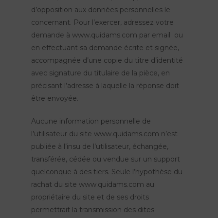
d’opposition aux données personnelles le
concernant. Pour l’exercer, adressez votre
demande à www.quidams.com par email ou
en effectuant sa demande écrite et signée,
accompagnée d’une copie du titre d’identité
avec signature du titulaire de la pièce, en
précisant l’adresse à laquelle la réponse doit
être envoyée.
Aucune information personnelle de
l’utilisateur du site www.quidams.com n’est
publiée à l’insu de l’utilisateur, échangée,
transférée, cédée ou vendue sur un support
quelconque à des tiers. Seule l’hypothèse du
rachat du site www.quidams.com au
propriétaire du site et de ses droits
permettrait la transmission des dites