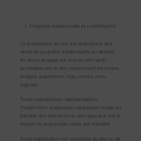
Propriété intellectuelle et contrefaçons :
Le propriétaire du site est propriétaire des
droits de propriété intellectuelle ou détient
les droits d’usage sur tous les éléments
accessibles sur le site, notamment les textes,
images, graphismes, logo, icônes, sons,
logiciels…
Toute reproduction, représentation,
modification, publication, adaptation totale ou
partielle des éléments du site, quel que soit le
moyen ou le procédé utilisé, est interdite.
Toute exploitation non autorisée du site ou de