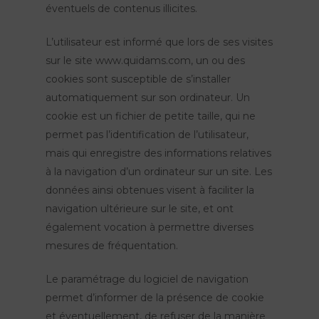
éventuels de contenus illicites.
L’utilisateur est informé que lors de ses visites
sur le site www.quidams.com, un ou des
cookies sont susceptible de s’installer
automatiquement sur son ordinateur. Un
cookie est un fichier de petite taille, qui ne
permet pas l’identification de l’utilisateur,
mais qui enregistre des informations relatives
à la navigation d’un ordinateur sur un site. Les
données ainsi obtenues visent à faciliter la
navigation ultérieure sur le site, et ont
également vocation à permettre diverses
mesures de fréquentation.
Le paramétrage du logiciel de navigation
permet d’informer de la présence de cookie
et éventuellement, de refuser de la manière