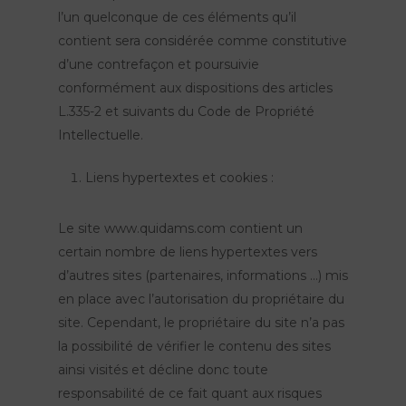
l’un quelconque de ces éléments qu’il
contient sera considérée comme constitutive
d’une contrefaçon et poursuivie
conformément aux dispositions des articles
L.335-2 et suivants du Code de Propriété
Intellectuelle.
Liens hypertextes et cookies :
Le site www.quidams.com contient un
certain nombre de liens hypertextes vers
d’autres sites (partenaires, informations …) mis
en place avec l’autorisation du propriétaire du
site. Cependant, le propriétaire du site n’a pas
la possibilité de vérifier le contenu des sites
ainsi visités et décline donc toute
responsabilité de ce fait quant aux risques