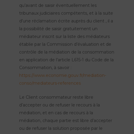
qu’avant de saisir éventuellement les
tribunaux judiciaires compétents, et à la suite
d’une réclamation écrite auprès du client , il a
la possibilité de saisir gratuitement un
médiateur inscrit sur la liste des médiateurs
établie par la Commission d’évaluation et de
contrôle de la médiation de la consommation
en application de l’article L615-1 du Code de la
Consommation, à savoir :
https://www.economie.gouv.fr/mediation-
conso/mediateurs-references
Le Client consommateur reste libre
d’accepter ou de refuser le recours à la
médiation, et en cas de recours à la
médiation, chaque partie est libre d’accepter
ou de refuser la solution proposée par le