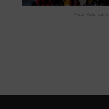
Photo : Victor Cointi