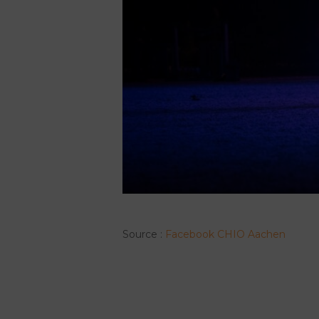
Source :
Facebook CHIO Aachen