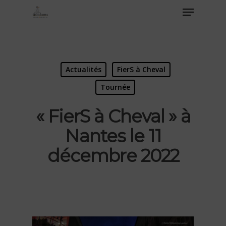
Actualités
FierS à Cheval
Tournée
« FierS à Cheval » à
Nantes le 11
décembre 2022