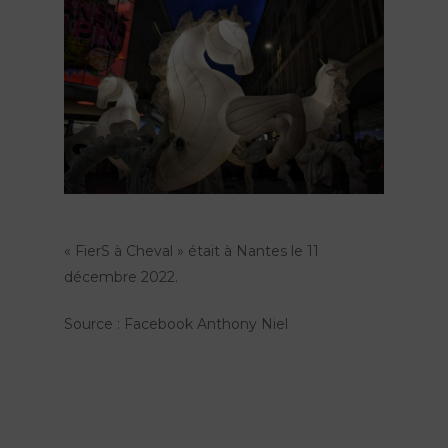
« FierS à Cheval » était à Nantes le 11
décembre 2022.
Source : Facebook Anthony Niel