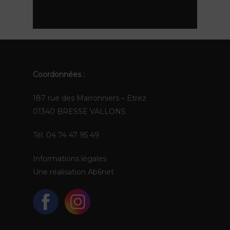
EN
Coordonnées :
187 rue des Marronniers – Etrez
01340 BRESSE VALLONS
Tél. 04 74 47 95 49
Informations légales
Une réalisation
Ab6net