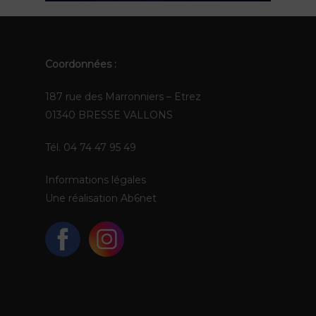
EN
Coordonnées :
187 rue des Marronniers – Etrez
01340 BRESSE VALLONS
Tél. 04 74 47 95 49
Informations légales
Une réalisation
Ab6net