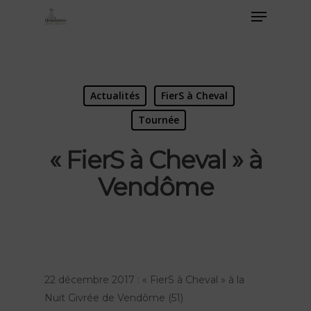
Actualités
FierS à Cheval
Tournée
« FierS à Cheval » à
Vendôme
22 décembre 2017 : « FierS à Cheval » à la
Nuit Givrée de Vendôme (51)