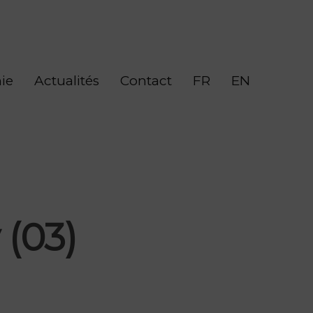
ie
Actualités
Contact
FR
EN
 (03)