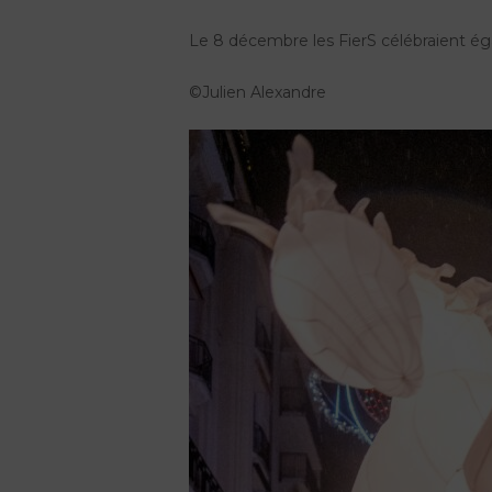
Le 8 décembre les FierS célébraient ég
©Julien Alexandre