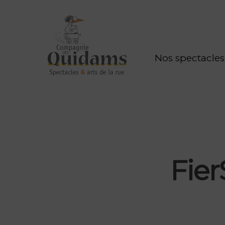
Nos spectacles
Fier