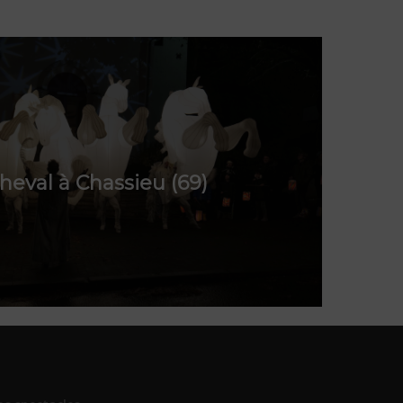
Cheval à Chassieu (69)