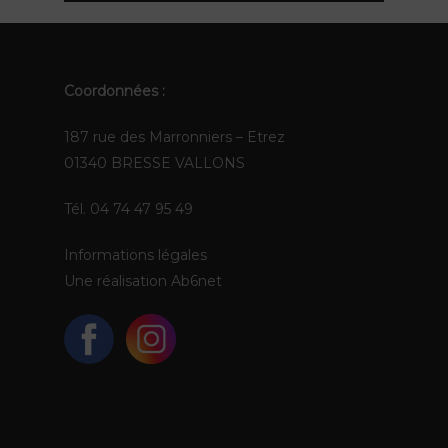
EN
Coordonnées :
187 rue des Marronniers – Etrez
01340 BRESSE VALLONS
Tél. 04 74 47 95 49
Informations légales
Une réalisation
Ab6net