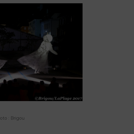
oto : Brigou