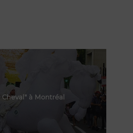
à Cheval" à Montréal