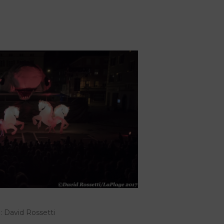
: David Rossetti