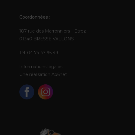
Coordonnées :
187 rue des Marronniers – Etrez
01340 BRESSE VALLONS
Tél. 04 74 47 95 49
Informations légales
Une réalisation
Ab6net