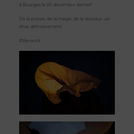
à Bourges le 20 décembre dernier!
De la poésie, de la magie, de la douceur…un
rêve, définitivement.
©Benesté