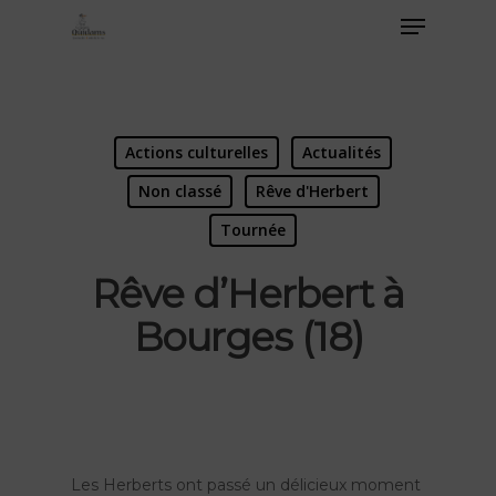
Actions culturelles
Actualités
Non classé
Rêve d'Herbert
Tournée
Rêve d’Herbert à
Bourges (18)
Les Herberts ont passé un délicieux moment