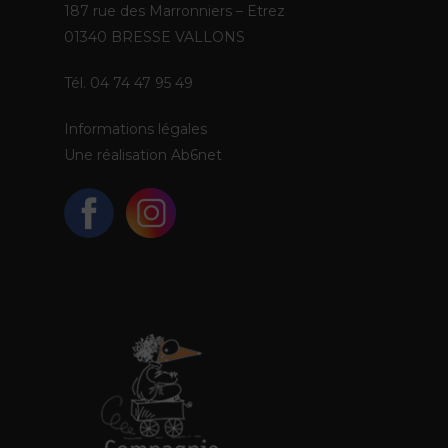
187 rue des Marronniers – Etrez
01340 BRESSE VALLONS
Tél. 04 74 47 95 49
Informations légales
Une réalisation
Ab6net