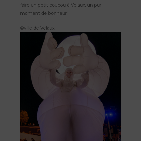
faire un petit coucou à Velaux, un pur
moment de bonheur!
©ville de Velaux