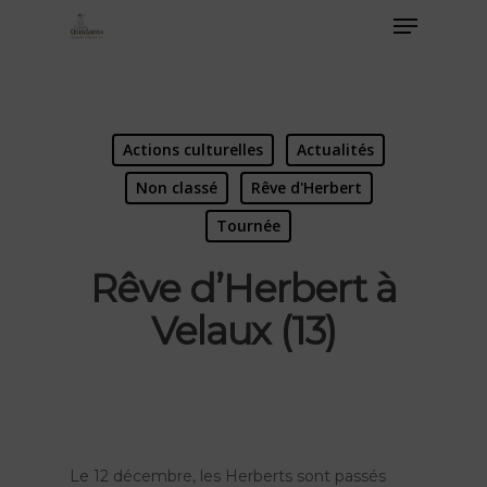
Actions culturelles
Actualités
Non classé
Rêve d'Herbert
Tournée
Rêve d’Herbert à
Velaux (13)
Le 12 décembre, les Herberts sont passés