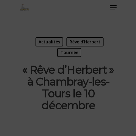
Actualités
Rêve d'Herbert
Tournée
« Rêve d’Herbert »
à Chambray-les-
Tours le 10
décembre