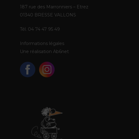
187 rue des Marronniers – Etrez
01340 BRESSE VALLONS
Tél. 04 74 47 95 49
Informations légales
Une réalisation
Ab6net