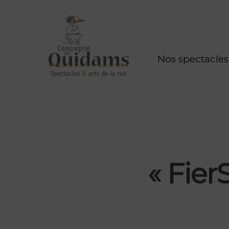
Nos spectacles
« Fier