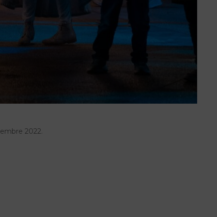
écembre 2022.