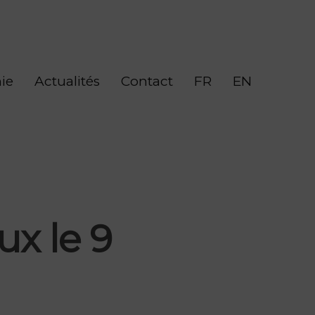
ie
Actualités
Contact
FR
EN
ux le 9