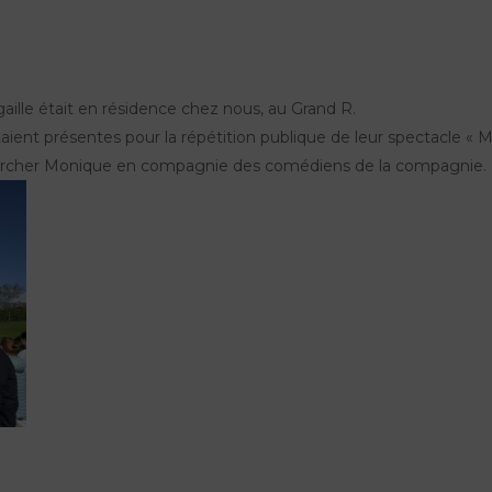
gaille était en résidence chez nous, au Grand R.
aient présentes pour la répétition publique de leur spectacle « M
chercher Monique en compagnie des comédiens de la compagnie.