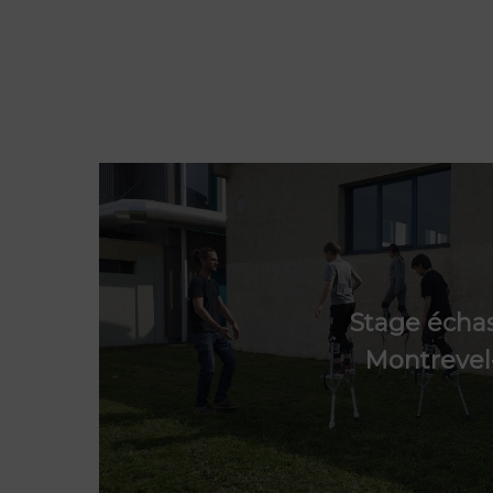
Stage écha
Montrevel