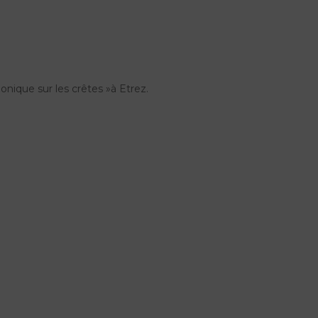
onique sur les crêtes »à Etrez.