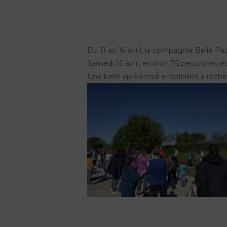
Du 11 au 16 avril, la compagnie Belle Pa
Samedi 16 avril, environ 75 personnes ét
Une belle après-midi ensoleillée à re