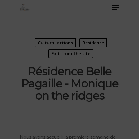
Cultural actions
Residence
Exit from the site
Résidence Belle
Pagaille - Monique
on the ridges
Nous avons accueilli la première semaine de