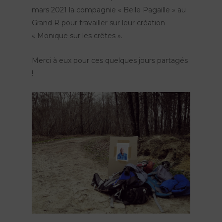
mars 2021 la compagnie « Belle Pagaille » au
Grand R pour travailler sur leur création
« Monique sur les crêtes ».
Merci à eux pour ces quelques jours partagés
!