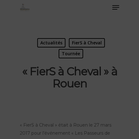
Actualités
FierS à Cheval
Tournée
« FierS à Cheval » à
Rouen
« FierS à Cheval » était à Rouen le 27 mars
2017 pour l’événement « Les Passeurs de