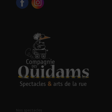
Nos spectacles