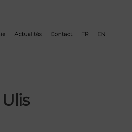
ie
Actualités
Contact
FR
EN
 Ulis