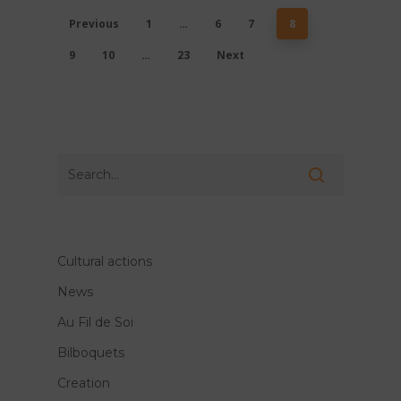
Previous
1
…
6
7
8
9
10
…
23
Next
Cultural actions
News
Au Fil de Soi
Bilboquets
Creation