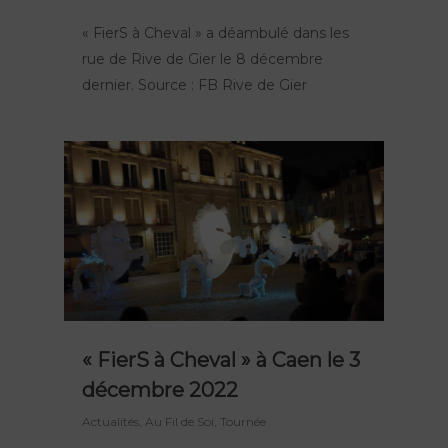
« FierS à Cheval » a déambulé dans les
rue de Rive de Gier le 8 décembre
dernier. Source : FB Rive de Gier
« FierS à Cheval » à Caen le 3
décembre 2022
Actualités
,
Au Fil de Soi
,
Tournée