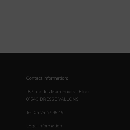
Contact information:
187 rue des Marronniers - Etrez
01340 BRESSE VALLONS
Tel. 04 74 47 95 49
Legal information