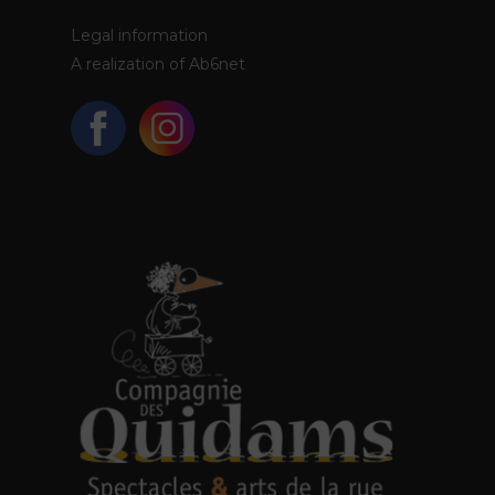
Legal information
A realization of
Ab6net