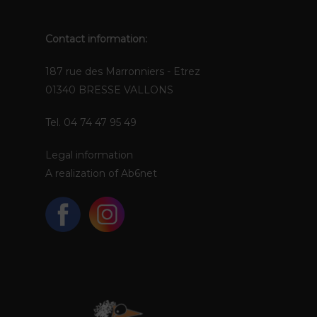
Contact information:
187 rue des Marronniers - Etrez
01340 BRESSE VALLONS
Tel. 04 74 47 95 49
Legal information
A realization of
Ab6net