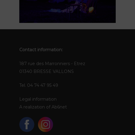
FR
EN
Contact information:
187 rue des Marronniers - Etrez
01340 BRESSE VALLONS
Tel. 04 74 47 95 49
Legal information
A realization of
Ab6net