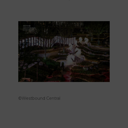
©Westbound Central