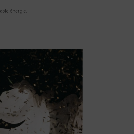
able énergie.