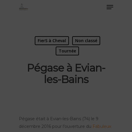
FierS à Cheval
Non classé
Tournée
Pégase à Evian-
les-Bains
Pégase était à Evian-les-Bains (74) le 9
décembre 2016 pour l’ouverture du
Fabuleux