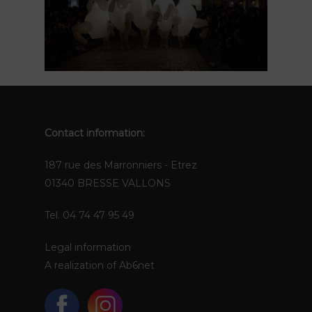
FR
EN
Contact information:
187 rue des Marronniers - Etrez
01340 BRESSE VALLONS
Tel. 04 74 47 95 49
Legal information
A realization of
Ab6net