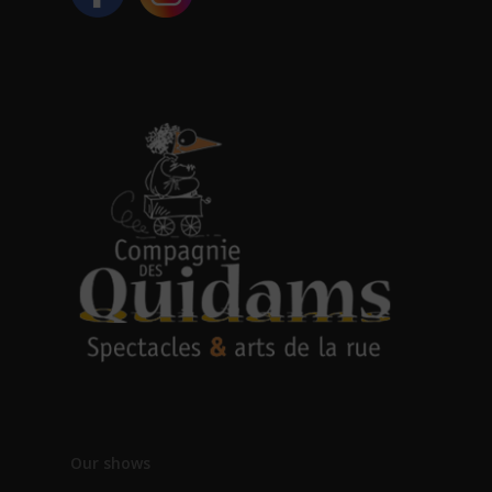
Our shows