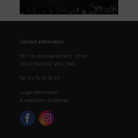
EN
Contact information:
187 rue des Marronniers - Etrez
01340 BRESSE VALLONS
Tel. 04 74 47 95 49
Legal information
A realization of
Ab6net