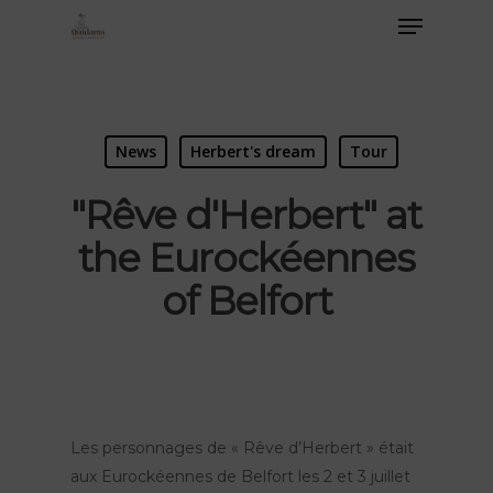
News
Herbert's dream
Tour
"Rêve d'Herbert" at
the Eurockéennes
of Belfort
Les personnages de « Rêve d’Herbert » était
aux Eurockéennes de Belfort les 2 et 3 juillet